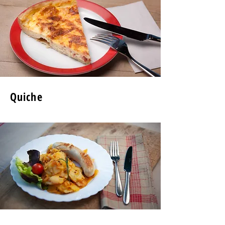
Quiche