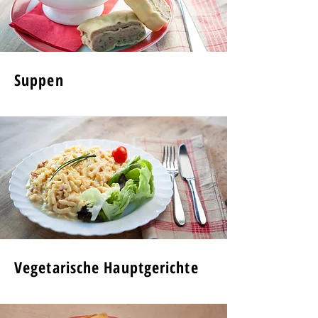
Suppen
Vegetarische Hauptgerichte