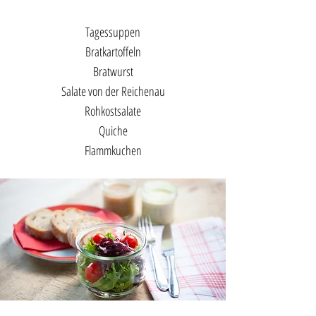
Tagessuppen
Bratkartoffeln
Bratwurst
Salate von der Reichenau
Rohkostsalate
Quiche
Flammkuchen