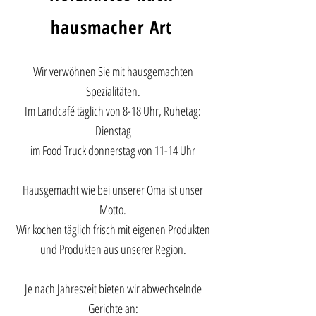
hausmacher Art
Wir verwöhnen Sie mit hausgemachten
Spezialitäten.
Im Landcafé täglich von 8-18 Uhr, Ruhetag:
Dienstag
im Food Truck donnerstag von 11-14 Uhr
Hausgemacht wie bei unserer Oma ist unser
Motto.
Wir kochen täglich frisch mit eigenen Produkten
und Produkten aus unserer Region.
Je nach Jahreszeit bieten wir abwechselnde
Gerichte an: