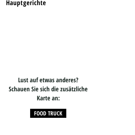
Hauptgerichte
Lust auf etwas anderes?
Schauen Sie sich die zusätzliche
Karte an:
FOOD TRUCK